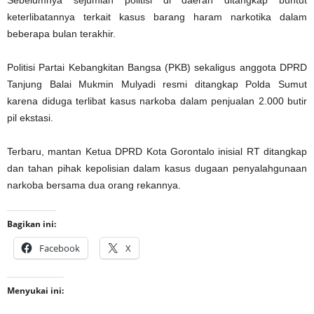
keterlibatannya terkait kasus barang haram narkotika dalam
beberapa bulan terakhir.
Politisi Partai Kebangkitan Bangsa (PKB) sekaligus anggota DPRD
Tanjung Balai Mukmin Mulyadi resmi ditangkap Polda Sumut
karena diduga terlibat kasus narkoba dalam penjualan 2.000 butir
pil ekstasi.
Terbaru, mantan Ketua DPRD Kota Gorontalo inisial RT ditangkap
dan tahan pihak kepolisian dalam kasus dugaan penyalahgunaan
narkoba bersama dua orang rekannya.
Bagikan ini:
Facebook
X
Menyukai ini: