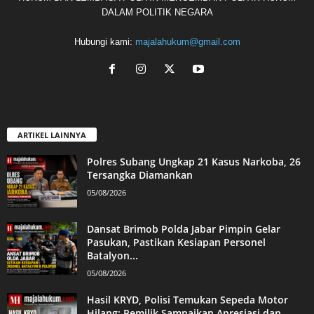
DALAM POLITIK NEGARA
Hubungi kami:
majalahukum@gmail.com
ARTIKEL LAINNYA
Polres Subang Ungkap 21 Kasus Narkoba, 26
Tersangka Diamankan
05/08/2026
Dansat Brimob Polda Jabar Pimpin Gelar
Pasukan, Pastikan Kesiapan Personel
Batalyon...
05/08/2026
Hasil KRYD, Polisi Temukan Sepeda Motor
Hilang; Pemilik Sampaikan Apresiasi dan...