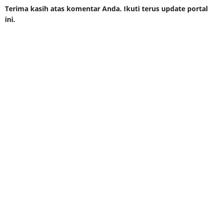
Terima kasih atas komentar Anda. Ikuti terus update portal
ini.