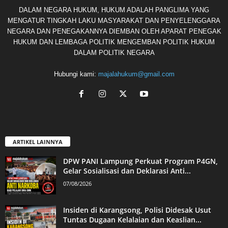
DALAM NEGARA HUKUM, HUKUM ADALAH PANGLIMA YANG
MENGATUR TINGKAH LAKU MASYARAKAT DAN PENYELENGGARA
NEGARA DAN PENEGAKANNYA DIEMBAN OLEH APARAT PENEGAK
HUKUM DAN LEMBAGA POLITIK MENGEMBAN POLITIK HUKUM
DALAM POLITIK NEGARA
Hubungi kami:
majalahukum@gmail.com
ARTIKEL LAINNYA
DPW PANI Lampung Perkuat Program P4GN,
Gelar Sosialisasi dan Deklarasi Anti...
07/08/2026
Insiden di Karangsong, Polisi Didesak Usut
Tuntas Dugaan Kelalaian dan Keaslian...