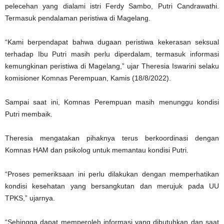
pelecehan yang dialami istri Ferdy Sambo, Putri Candrawathi.
Termasuk pendalaman peristiwa di Magelang.
“Kami berpendapat bahwa dugaan peristiwa kekerasan seksual
terhadap Ibu Putri masih perlu diperdalam, termasuk informasi
kemungkinan peristiwa di Magelang,” ujar Theresia Iswarini selaku
komisioner Komnas Perempuan, Kamis (18/8/2022).
Sampai saat ini, Komnas Perempuan masih menunggu kondisi
Putri membaik.
Theresia mengatakan pihaknya terus berkoordinasi dengan
Komnas HAM dan psikolog untuk memantau kondisi Putri.
“Proses pemeriksaan ini perlu dilakukan dengan memperhatikan
kondisi kesehatan yang bersangkutan dan merujuk pada UU
TPKS,” ujarnya.
“Sehingga dapat memperoleh informasi yang dibutuhkan dan saat