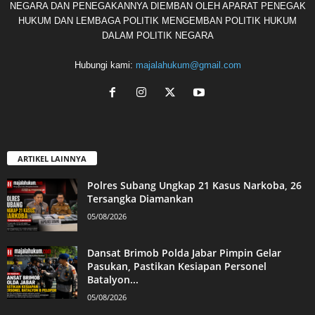
NEGARA DAN PENEGAKANNYA DIEMBAN OLEH APARAT PENEGAK
HUKUM DAN LEMBAGA POLITIK MENGEMBAN POLITIK HUKUM
DALAM POLITIK NEGARA
Hubungi kami:
majalahukum@gmail.com
ARTIKEL LAINNYA
Polres Subang Ungkap 21 Kasus Narkoba, 26
Tersangka Diamankan
05/08/2026
Dansat Brimob Polda Jabar Pimpin Gelar
Pasukan, Pastikan Kesiapan Personel
Batalyon...
05/08/2026