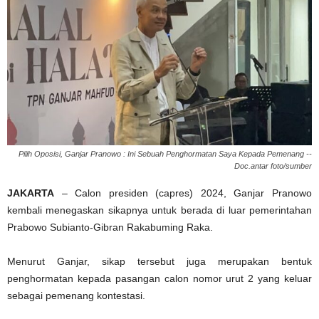
Pilih Oposisi, Ganjar Pranowo : Ini Sebuah Penghormatan Saya Kepada Pemenang --
Doc.antar foto/sumber
JAKARTA
– Calon presiden (capres) 2024, Ganjar Pranowo
kembali menegaskan sikapnya untuk berada di luar pemerintahan
Prabowo Subianto-Gibran Rakabuming Raka.
Menurut Ganjar, sikap tersebut juga merupakan bentuk
penghormatan kepada pasangan calon nomor urut 2 yang keluar
sebagai pemenang kontestasi.