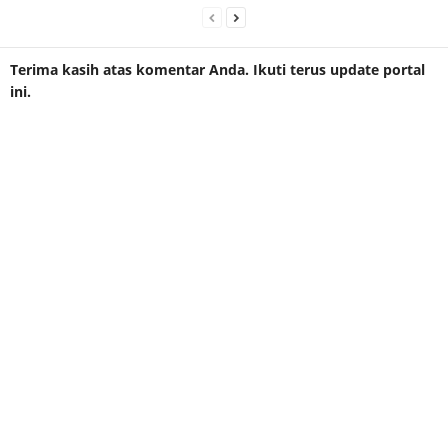
Terima kasih atas komentar Anda. Ikuti terus update portal
ini.