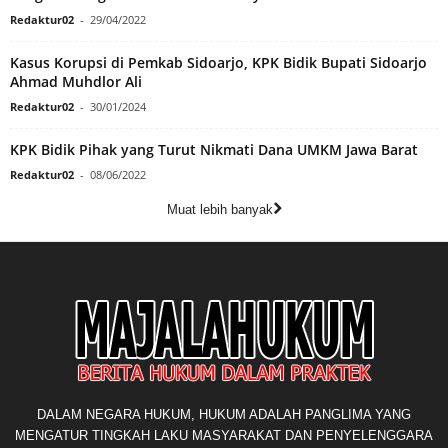
Redaktur02
-
29/04/2022
Kasus Korupsi di Pemkab Sidoarjo, KPK Bidik Bupati Sidoarjo
Ahmad Muhdlor Ali
Redaktur02
-
30/01/2024
KPK Bidik Pihak yang Turut Nikmati Dana UMKM Jawa Barat
Redaktur02
-
08/06/2022
Muat lebih banyak
DALAM NEGARA HUKUM, HUKUM ADALAH PANGLIMA YANG
MENGATUR TINGKAH LAKU MASYARAKAT DAN PENYELENGGARA