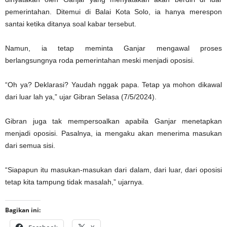
pemerintahan. Ditemui di Balai Kota Solo, ia hanya merespon
santai ketika ditanya soal kabar tersebut.
Namun, ia tetap meminta Ganjar mengawal proses
berlangsungnya roda pemerintahan meski menjadi oposisi.
“Oh ya? Deklarasi? Yaudah nggak papa. Tetap ya mohon dikawal
dari luar lah ya,” ujar Gibran Selasa (7/5/2024).
Gibran juga tak mempersoalkan apabila Ganjar menetapkan
menjadi oposisi. Pasalnya, ia mengaku akan menerima masukan
dari semua sisi.
“Siapapun itu masukan-masukan dari dalam, dari luar, dari oposisi
tetap kita tampung tidak masalah,” ujarnya.
Bagikan ini: