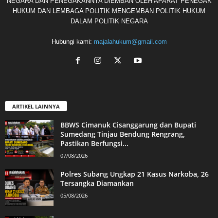
NEGARA DAN PENEGAKANNYA DIEMBAN OLEH APARAT PENEGAK
HUKUM DAN LEMBAGA POLITIK MENGEMBAN POLITIK HUKUM
DALAM POLITIK NEGARA
Hubungi kami:
majalahukum@gmail.com
ARTIKEL LAINNYA
BBWS Cimanuk Cisanggarung dan Bupati
Sumedang Tinjau Bendung Rengrang,
Pastikan Berfungsi...
07/08/2026
Polres Subang Ungkap 21 Kasus Narkoba, 26
Tersangka Diamankan
05/08/2026