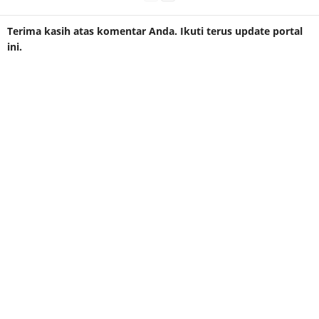
Terima kasih atas komentar Anda. Ikuti terus update portal
ini.