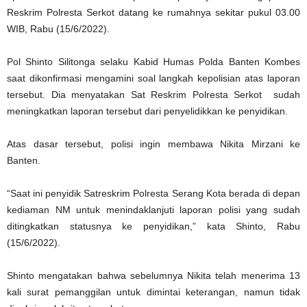
Reskrim Polresta Serkot datang ke rumahnya sekitar pukul 03.00
WIB, Rabu (15/6/2022).
Pol Shinto Silitonga selaku Kabid Humas Polda Banten Kombes
saat dikonfirmasi mengamini soal langkah kepolisian atas laporan
tersebut. Dia menyatakan Sat Reskrim Polresta Serkot sudah
meningkatkan laporan tersebut dari penyelidikkan ke penyidikan.
Atas dasar tersebut, polisi ingin membawa Nikita Mirzani ke
Banten.
“Saat ini penyidik Satreskrim Polresta Serang Kota berada di depan
kediaman NM untuk menindaklanjuti laporan polisi yang sudah
ditingkatkan statusnya ke penyidikan,” kata Shinto, Rabu
(15/6/2022).
Shinto mengatakan bahwa sebelumnya Nikita telah menerima 13
kali surat pemanggilan untuk dimintai keterangan, namun tidak