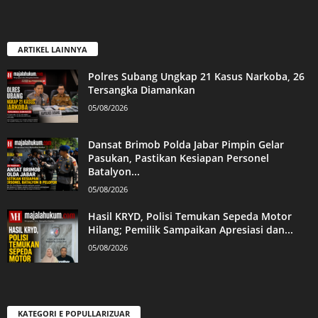
ARTIKEL LAINNYA
Polres Subang Ungkap 21 Kasus Narkoba, 26
Tersangka Diamankan
05/08/2026
Dansat Brimob Polda Jabar Pimpin Gelar
Pasukan, Pastikan Kesiapan Personel
Batalyon...
05/08/2026
Hasil KRYD, Polisi Temukan Sepeda Motor
Hilang; Pemilik Sampaikan Apresiasi dan...
05/08/2026
KATEGORI E POPULLARIZUAR