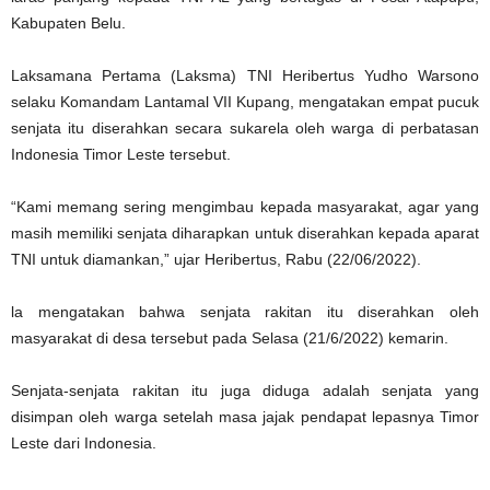
Kabupaten Belu.
Laksamana Pertama (Laksma) TNI Heribertus Yudho Warsono
selaku Komandam Lantamal VII Kupang, mengatakan empat pucuk
senjata itu diserahkan secara sukarela oleh warga di perbatasan
Indonesia Timor Leste tersebut.
“Kami memang sering mengimbau kepada masyarakat, agar yang
masih memiliki senjata diharapkan untuk diserahkan kepada aparat
TNI untuk diamankan,” ujar Heribertus, Rabu (22/06/2022).
la mengatakan bahwa senjata rakitan itu diserahkan oleh
masyarakat di desa tersebut pada Selasa (21/6/2022) kemarin.
Senjata-senjata rakitan itu juga diduga adalah senjata yang
disimpan oleh warga setelah masa jajak pendapat lepasnya Timor
Leste dari Indonesia.