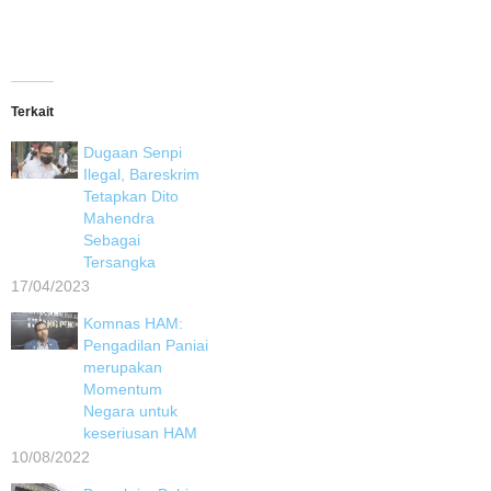
Terkait
Dugaan Senpi
Ilegal, Bareskrim
Tetapkan Dito
Mahendra
Sebagai
Tersangka
17/04/2023
Komnas HAM:
Pengadilan Paniai
merupakan
Momentum
Negara untuk
keseriusan HAM
10/08/2022