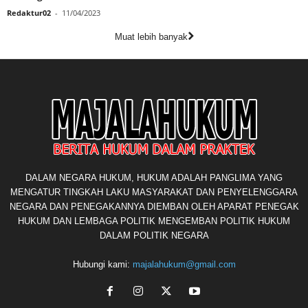
Redaktur02
-
11/04/2023
Muat lebih banyak
DALAM NEGARA HUKUM, HUKUM ADALAH PANGLIMA YANG
MENGATUR TINGKAH LAKU MASYARAKAT DAN PENYELENGGARA
NEGARA DAN PENEGAKANNYA DIEMBAN OLEH APARAT PENEGAK
HUKUM DAN LEMBAGA POLITIK MENGEMBAN POLITIK HUKUM
DALAM POLITIK NEGARA
Hubungi kami:
majalahukum@gmail.com