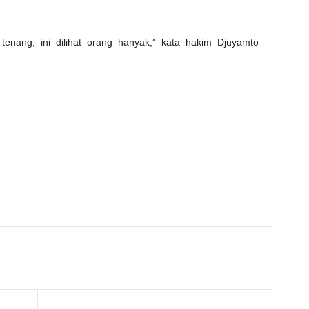
 tenang, ini dilihat orang hanyak,” kata hakim Djuyamto