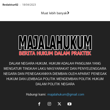
Redaktur02
-
18/04/2023
Muat lebih banyak
DALAM NEGARA HUKUM, HUKUM ADALAH PANGLIMA YANG
MENGATUR TINGKAH LAKU MASYARAKAT DAN PENYELENGGARA
NEGARA DAN PENEGAKANNYA DIEMBAN OLEH APARAT PENEGAK
HUKUM DAN LEMBAGA POLITIK MENGEMBAN POLITIK HUKUM
DALAM POLITIK NEGARA
Hubungi kami:
majalahukum@gmail.com