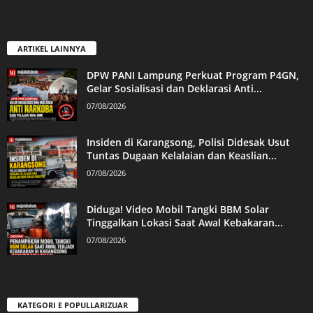
ARTIKEL LAINNYA
DPW PANI Lampung Perkuat Program P4GN,
Gelar Sosialisasi dan Deklarasi Anti...
07/08/2026
Insiden di Karangsong, Polisi Didesak Usut
Tuntas Dugaan Kelalaian dan Keaslian...
07/08/2026
Diduga! Video Mobil Tangki BBM Solar
Tinggalkan Lokasi Saat Awal Kebakaran...
07/08/2026
KATEGORI E POPULLARIZUAR