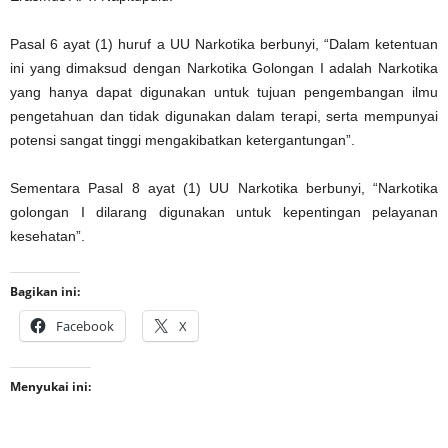
Pasal 6 ayat (1) huruf a UU Narkotika berbunyi, “Dalam ketentuan
ini yang dimaksud dengan Narkotika Golongan I adalah Narkotika
yang hanya dapat digunakan untuk tujuan pengembangan ilmu
pengetahuan dan tidak digunakan dalam terapi, serta mempunyai
potensi sangat tinggi mengakibatkan ketergantungan”.
Sementara Pasal 8 ayat (1) UU Narkotika berbunyi, “Narkotika
golongan I dilarang digunakan untuk kepentingan pelayanan
kesehatan”.
Bagikan ini:
Facebook
X
Menyukai ini: