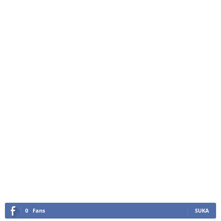
0
Fans
SUKA