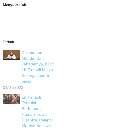
Menyukai ini:
Terkait
Dikabarkan
Mundur dari
Jabatannya, KPK:
Lili Pintauli Masih
Bekerja seperti
biasa
01/07/2022
Lili Pintauli
Terbukti
Berbohong
Namun Tidak
Disanksi, Pelapor
Merasa Kecewa