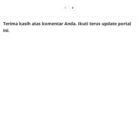
Terima kasih atas komentar Anda. Ikuti terus update portal
ini.