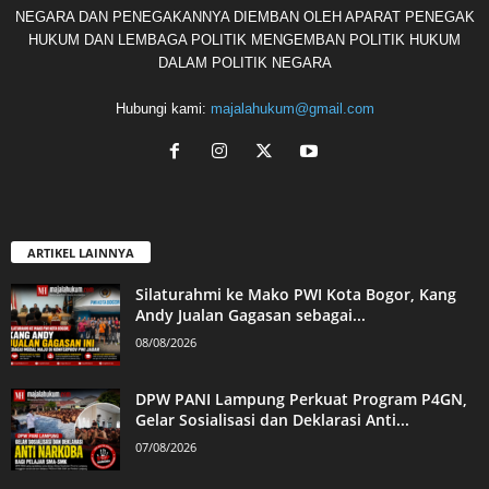
NEGARA DAN PENEGAKANNYA DIEMBAN OLEH APARAT PENEGAK
HUKUM DAN LEMBAGA POLITIK MENGEMBAN POLITIK HUKUM
DALAM POLITIK NEGARA
Hubungi kami:
majalahukum@gmail.com
ARTIKEL LAINNYA
Silaturahmi ke Mako PWI Kota Bogor, Kang
Andy Jualan Gagasan sebagai...
08/08/2026
DPW PANI Lampung Perkuat Program P4GN,
Gelar Sosialisasi dan Deklarasi Anti...
07/08/2026