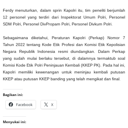
Ferdy menuturkan, dalam sprin Kapolri itu, tim peneliti berjumlah
12 personel yang terdiri dari Inspektorat Umum Polri, Personel
SDM Polri, Personel DivPropam Polri, Personel Divkum Polri.
Sebagaimana diketahui, Peraturan Kapolri (Perkap) Nomor 7
Tahun 2022 tentang Kode Etik Profesi dan Komisi Etik Kepolisian
Negara Republik Indonesia resmi diundangkan. Dalam Perkap
yang sudah mulai berlaku tersebut, di dalamnya termaktub soal
Komisi Kode Etik Polri Peninjauan Kembali (KKEP PK). Pada hal ini,
Kapolri memiliki kewenangan untuk meninjau kembali putusan
KKEP atau putusan KKEP banding yang telah mengikat dan final.
Bagikan ini:
Facebook
X
Menyukai ini: