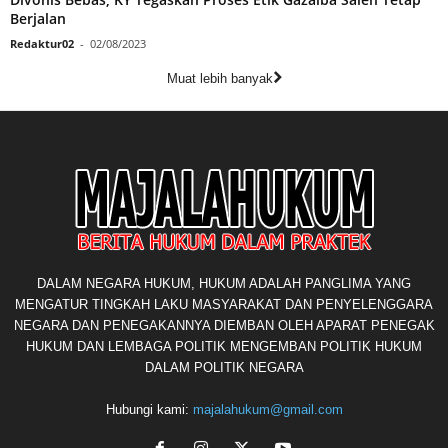
Berjalan
Redaktur02
-
02/08/2023
Muat lebih banyak
DALAM NEGARA HUKUM, HUKUM ADALAH PANGLIMA YANG
MENGATUR TINGKAH LAKU MASYARAKAT DAN PENYELENGGARA
NEGARA DAN PENEGAKANNYA DIEMBAN OLEH APARAT PENEGAK
HUKUM DAN LEMBAGA POLITIK MENGEMBAN POLITIK HUKUM
DALAM POLITIK NEGARA
Hubungi kami:
majalahukum@gmail.com