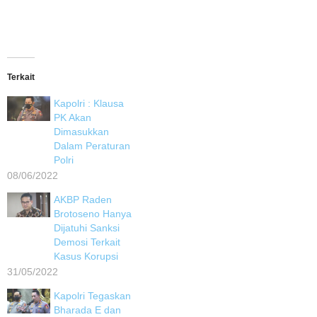
Terkait
Kapolri : Klausa
PK Akan
Dimasukkan
Dalam Peraturan
Polri
08/06/2022
AKBP Raden
Brotoseno Hanya
Dijatuhi Sanksi
Demosi Terkait
Kasus Korupsi
31/05/2022
Kapolri Tegaskan
Bharada E dan