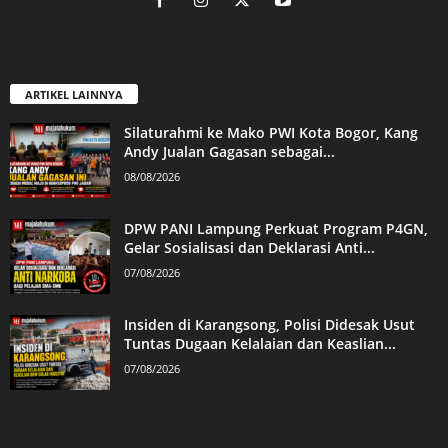
ARTIKEL LAINNYA
Silaturahmi ke Mako PWI Kota Bogor, Kang
Andy Jualan Gagasan sebagai...
08/08/2026
DPW PANI Lampung Perkuat Program P4GN,
Gelar Sosialisasi dan Deklarasi Anti...
07/08/2026
Insiden di Karangsong, Polisi Didesak Usut
Tuntas Dugaan Kelalaian dan Keaslian...
07/08/2026