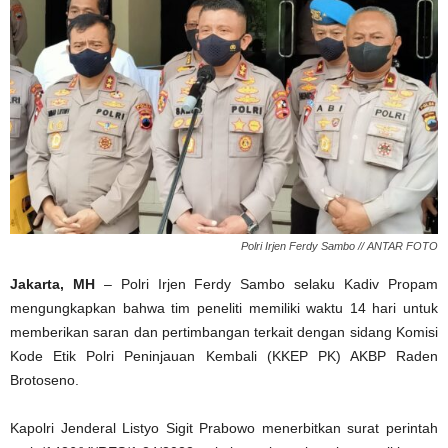
Polri Irjen Ferdy Sambo // ANTAR FOTO
Jakarta, MH
– Polri Irjen Ferdy Sambo selaku Kadiv Propam
mengungkapkan bahwa tim peneliti memiliki waktu 14 hari untuk
memberikan saran dan pertimbangan terkait dengan sidang Komisi
Kode Etik Polri Peninjauan Kembali (KKEP PK) AKBP Raden
Brotoseno.
Kapolri Jenderal Listyo Sigit Prabowo menerbitkan surat perintah