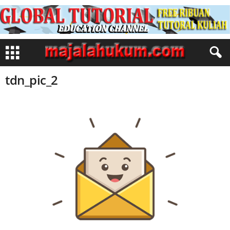
tdn_pic_2