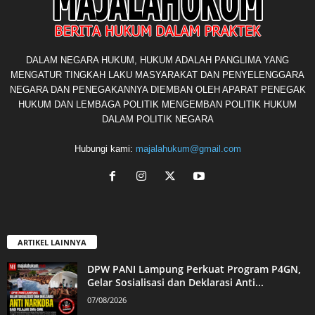
DALAM NEGARA HUKUM, HUKUM ADALAH PANGLIMA YANG
MENGATUR TINGKAH LAKU MASYARAKAT DAN PENYELENGGARA
NEGARA DAN PENEGAKANNYA DIEMBAN OLEH APARAT PENEGAK
HUKUM DAN LEMBAGA POLITIK MENGEMBAN POLITIK HUKUM
DALAM POLITIK NEGARA
Hubungi kami:
majalahukum@gmail.com
ARTIKEL LAINNYA
DPW PANI Lampung Perkuat Program P4GN,
Gelar Sosialisasi dan Deklarasi Anti...
07/08/2026