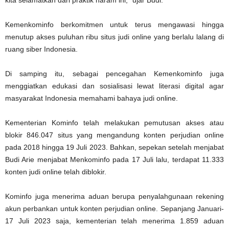
Kemenkominfo berkomitmen untuk terus mengawasi hingga
menutup akses puluhan ribu situs judi online yang berlalu lalang di
ruang siber Indonesia.
Di samping itu, sebagai pencegahan Kemenkominfo juga
menggiatkan edukasi dan sosialisasi lewat literasi digital agar
masyarakat Indonesia memahami bahaya judi online.
Kementerian Kominfo telah melakukan pemutusan akses atau
blokir 846.047 situs yang mengandung konten perjudian online
pada 2018 hingga 19 Juli 2023. Bahkan, sepekan setelah menjabat
Budi Arie menjabat Menkominfo pada 17 Juli lalu, terdapat 11.333
konten judi online telah diblokir.
Kominfo juga menerima aduan berupa penyalahgunaan rekening
akun perbankan untuk konten perjudian online. Sepanjang Januari-
17 Juli 2023 saja, kementerian telah menerima 1.859 aduan