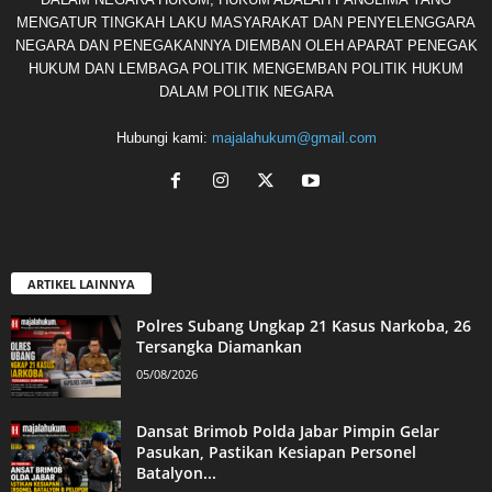
MENGATUR TINGKAH LAKU MASYARAKAT DAN PENYELENGGARA
NEGARA DAN PENEGAKANNYA DIEMBAN OLEH APARAT PENEGAK
HUKUM DAN LEMBAGA POLITIK MENGEMBAN POLITIK HUKUM
DALAM POLITIK NEGARA
Hubungi kami:
majalahukum@gmail.com
ARTIKEL LAINNYA
Polres Subang Ungkap 21 Kasus Narkoba, 26
Tersangka Diamankan
05/08/2026
Dansat Brimob Polda Jabar Pimpin Gelar
Pasukan, Pastikan Kesiapan Personel
Batalyon...