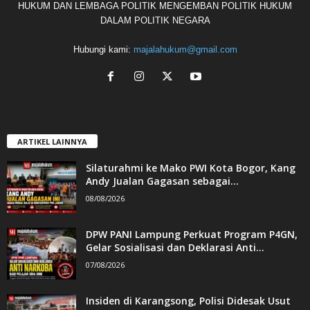
HUKUM DAN LEMBAGA POLITIK MENGEMBAN POLITIK HUKUM
DALAM POLITIK NEGARA
Hubungi kami:
majalahukum@gmail.com
ARTIKEL LAINNYA
Silaturahmi ke Mako PWI Kota Bogor, Kang
Andy Jualan Gagasan sebagai...
08/08/2026
DPW PANI Lampung Perkuat Program P4GN,
Gelar Sosialisasi dan Deklarasi Anti...
07/08/2026
Insiden di Karangsong, Polisi Didesak Usut