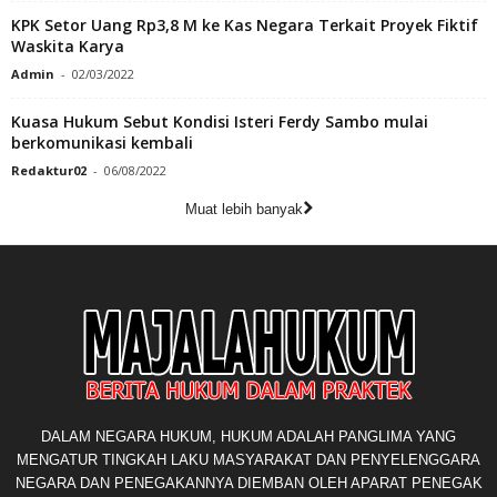
KPK Setor Uang Rp3,8 M ke Kas Negara Terkait Proyek Fiktif
Waskita Karya
Admin
-
02/03/2022
Kuasa Hukum Sebut Kondisi Isteri Ferdy Sambo mulai
berkomunikasi kembali
Redaktur02
-
06/08/2022
Muat lebih banyak
DALAM NEGARA HUKUM, HUKUM ADALAH PANGLIMA YANG
MENGATUR TINGKAH LAKU MASYARAKAT DAN PENYELENGGARA
NEGARA DAN PENEGAKANNYA DIEMBAN OLEH APARAT PENEGAK