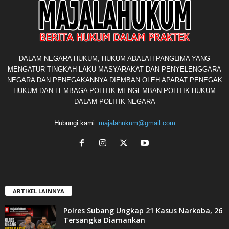
DALAM NEGARA HUKUM, HUKUM ADALAH PANGLIMA YANG
MENGATUR TINGKAH LAKU MASYARAKAT DAN PENYELENGGARA
NEGARA DAN PENEGAKANNYA DIEMBAN OLEH APARAT PENEGAK
HUKUM DAN LEMBAGA POLITIK MENGEMBAN POLITIK HUKUM
DALAM POLITIK NEGARA
Hubungi kami:
majalahukum@gmail.com
ARTIKEL LAINNYA
Polres Subang Ungkap 21 Kasus Narkoba, 26
Tersangka Diamankan