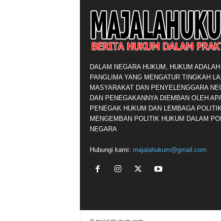
DALAM NEGARA HUKUM, HUKUM ADALAH
PANGLIMA YANG MENGATUR TINGKAH L
MASYARAKAT DAN PENYELENGGARA NE
DAN PENEGAKANNYA DIEMBAN OLEH AP
PENEGAK HUKUM DAN LEMBAGA POLITI
MENGEMBAN POLITIK HUKUM DALAM POL
NEGARA
Hubungi kami:
majalahukum@gmail.com
© majalahukum.com